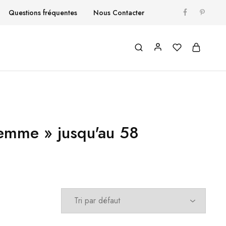
Questions fréquentes
Nous Contacter
femme » jusqu'au 58