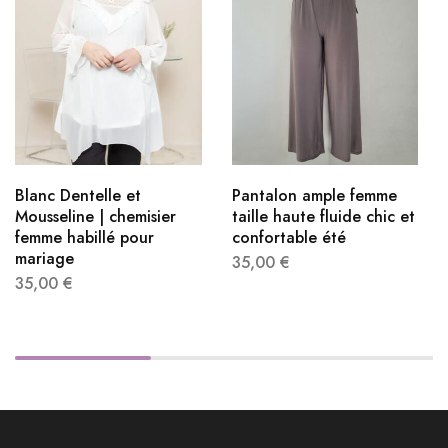
Blanc Dentelle et
Pantalon ample femme
Mousseline | chemisier
taille haute fluide chic et
femme habillé​ pour
confortable été
mariage
35,00
€
35,00
€