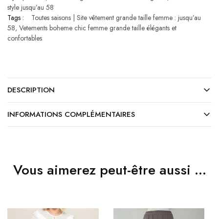
style jusqu’au 58
Tags :
Toutes saisons | Site vêtement grande taille femme : jusqu’au
58
,
Vetements boheme chic femme grande taille élégants et
confortables
DESCRIPTION
INFORMATIONS COMPLÉMENTAIRES
Vous aimerez peut-être aussi …