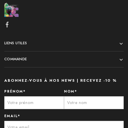
LIENS UTILES
COMMANDE
ABONNEZ-VOUS À NOS NEWS | RECEVEZ -10 %
PRÉNOM*
NOM*
EMAIL*