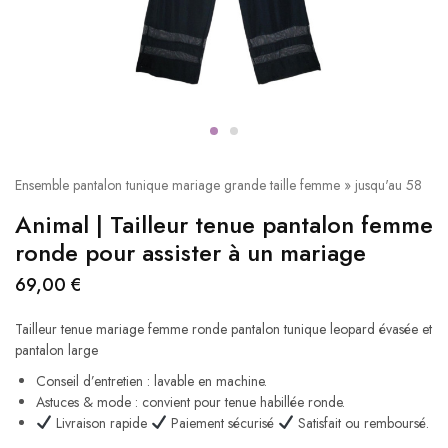
Ensemble pantalon tunique mariage grande taille femme » jusqu'au 58
Animal | Tailleur tenue pantalon femme
ronde pour assister à un mariage
69,00
€
Tailleur tenue mariage femme ronde pantalon tunique leopard évasée et
pantalon large
Conseil d’entretien : lavable en machine.
Astuces & mode : convient pour tenue habillée ronde.
Livraison rapide
Paiement sécurisé
Satisfait ou remboursé.