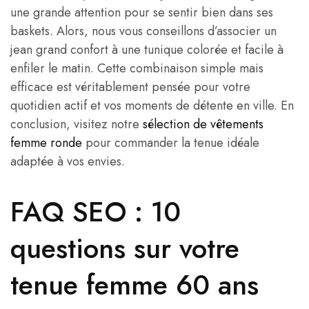
une grande attention pour se sentir bien dans ses
baskets. Alors, nous vous conseillons d’associer un
jean grand confort à une tunique colorée et facile à
enfiler le matin. Cette combinaison simple mais
efficace est véritablement pensée pour votre
quotidien actif et vos moments de détente en ville. En
conclusion, visitez notre
sélection de vêtements
femme ronde
pour commander la tenue idéale
adaptée à vos envies.
FAQ SEO : 10
questions sur votre
tenue femme 60 ans