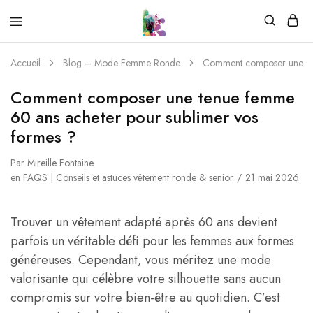
Accueil
Blog – Mode Femme Ronde
Comment composer une ten
Comment composer une tenue femme
60 ans acheter pour sublimer vos
formes ?
Par
Mireille Fontaine
en
FAQS | Conseils et astuces vêtement ronde & senior
21 mai 2026
Trouver un vêtement adapté après 60 ans devient
parfois un véritable défi pour les femmes aux formes
généreuses. Cependant, vous méritez une mode
valorisante qui célèbre votre silhouette sans aucun
compromis sur votre bien-être au quotidien. C’est