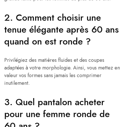
2. Comment choisir une
tenue élégante après 60 ans
quand on est ronde ?
Privilégiez des matières fluides et des coupes
adaptées à votre morphologie. Ainsi, vous mettez en
valeur vos formes sans jamais les comprimer
inutilement.
3. Quel pantalon acheter
pour une femme ronde de
60 ans ?