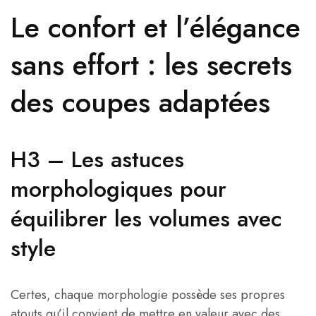
Le confort et l’élégance
sans effort : les secrets
des coupes adaptées
H3 – Les astuces
morphologiques pour
équilibrer les volumes avec
style
Certes, chaque morphologie possède ses propres
atouts qu’il convient de mettre en valeur avec des