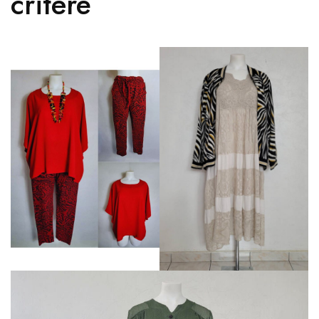
critère