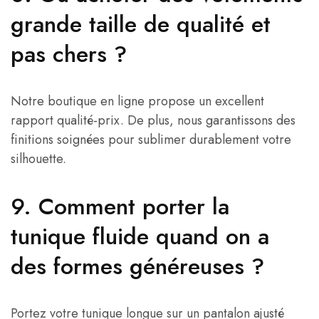
grande taille de qualité et
pas chers ?
Notre boutique en ligne propose un excellent
rapport qualité-prix. De plus, nous garantissons des
finitions soignées pour sublimer durablement votre
silhouette.
9. Comment porter la
tunique fluide quand on a
des formes généreuses ?
Portez votre tunique longue sur un pantalon ajusté