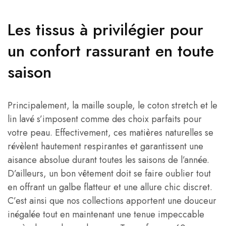
Les tissus à privilégier pour
un confort rassurant en toute
saison
Principalement, la maille souple, le coton stretch et le
lin lavé s’imposent comme des choix parfaits pour
votre peau. Effectivement, ces matières naturelles se
révèlent hautement respirantes et garantissent une
aisance absolue durant toutes les saisons de l’année.
D’ailleurs, un bon vêtement doit se faire oublier tout
en offrant un galbe flatteur et une allure chic discret.
C’est ainsi que nos collections apportent une douceur
inégalée tout en maintenant une tenue impeccable