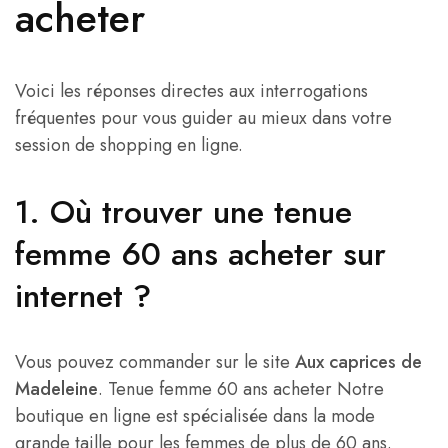
acheter
Voici les réponses directes aux interrogations
fréquentes pour vous guider au mieux dans votre
session de shopping en ligne.
1. Où trouver une tenue
femme 60 ans acheter sur
internet ?
Vous pouvez commander sur le site
Aux caprices de
Madeleine
. Tenue femme 60 ans acheter Notre
boutique en ligne est spécialisée dans la mode
grande taille pour les femmes de plus de 60 ans.