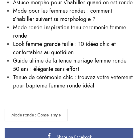
Astuce morpho pour s’habiller quand on est ronde
Mode pour les femmes rondes : comment
s’habiller suivant sa morphologie ?
Mode ronde inspiration tenu ceremonie femme
ronde
Look femme grande taille : 10 idées chic et
confortables au quotidien
Guide ultime de la tenue mariage femme ronde
50 ans : élégante sans effort
Tenue de cérémonie chic : trouvez votre vetement
pour bapteme femme ronde idéal
Mode ronde : Conseils style
Share on Facebook