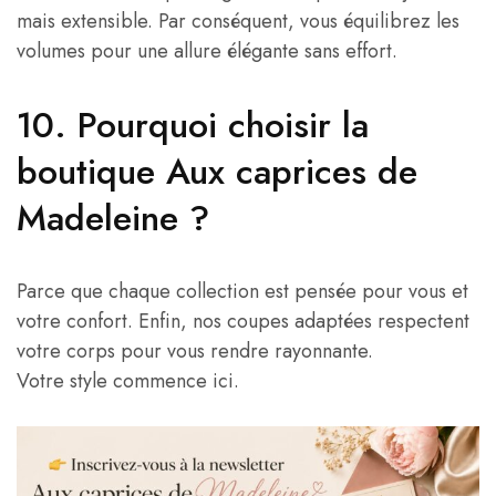
mais extensible. Par conséquent, vous équilibrez les
volumes pour une allure élégante sans effort.
10. Pourquoi choisir la
boutique Aux caprices de
Madeleine ?
Parce que chaque collection est pensée pour vous et
votre confort. Enfin, nos coupes adaptées respectent
votre corps pour vous rendre rayonnante.
Votre style commence ici.