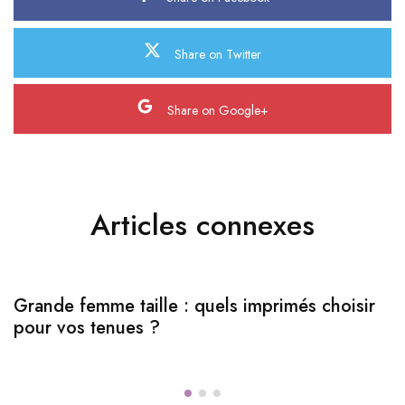
Share on Twitter
Share on Google+
Articles connexes
Grande femme taille : quels imprimés choisir
pour vos tenues ?