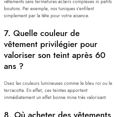
vêtements sans fermetures éclairs complexes ni petits
boutons. Par exemple, nos tuniques s’enfilent
simplement par la tête pour votre aisance.
7. Quelle couleur de
vêtement privilégier pour
valoriser son teint après 60
ans ?
Osez les couleurs lumineuses comme le bleu roi ou le
terracotta. En effet, ces teintes apportent
immédiatement un effet bonne mine très valorisant.
8. Où acheter des vêtements