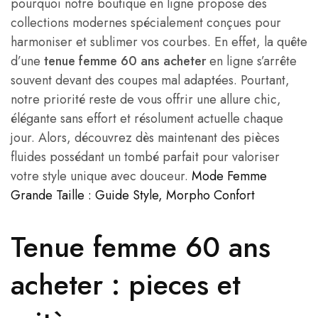
pourquoi notre boutique en ligne propose des
collections modernes spécialement conçues pour
harmoniser et sublimer vos courbes. En effet, la quête
d’une
tenue femme 60 ans acheter
en ligne s’arrête
souvent devant des coupes mal adaptées. Pourtant,
notre priorité reste de vous offrir une allure chic,
élégante sans effort et résolument actuelle chaque
jour. Alors, découvrez dès maintenant des pièces
fluides possédant un tombé parfait pour valoriser
votre style unique avec douceur.
Mode Femme
Grande Taille : Guide Style, Morpho Confort
Tenue femme 60 ans
acheter : pieces et