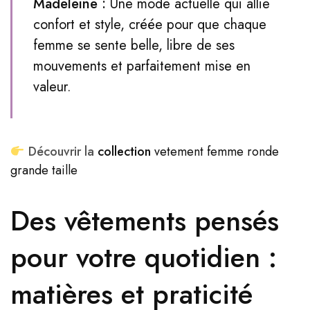
Madeleine :
Une mode actuelle qui allie
confort et style, créée pour que chaque
femme se sente belle, libre de ses
mouvements et parfaitement mise en
valeur.
Découvrir la
collection
vetement femme ronde
grande taille
Des vêtements pensés
pour votre quotidien :
matières et praticité