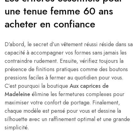
une tenue femme 60 ans
acheter en confiance
D’abord, le secret d’un vêtement réussi réside dans sa
capacité à accompagner vos formes sans jamais les
contraindre rudement. Ensuite, vérifiez toujours la
présence de finitions pratiques comme des boutons
pressions faciles à fermer au quotidien pour vous.
C’est pourquoi la boutique
Aux caprices de
Madeleine
élimine les fermetures complexes pour
maximiser votre confort de portage. Finalement,
chaque modèle est pensé pour vous et dessine la
silhouette avec un raffinement optimal et une grande
simplicité.