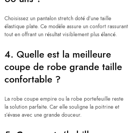
Choisissez un pantalon stretch doté d’une taille
élastique plate. Ce modèle assure un confort rassurant
tout en offrant un résultat visiblement plus élancé.
4. Quelle est la meilleure
coupe de robe grande taille
confortable ?
La robe coupe empire ou la robe portefeuille reste
la solution parfaite. Car elle souligne la poitrine et
s’évase avec une grande douceur.