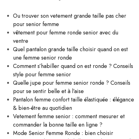
Ou trouver son vetement grande taille pas cher
pour senior femme​
vêtement pour femme ronde senior avec du
ventre
Quel pantalon grande taille choisir quand on est
une femme senior ronde
Comment s’habiller quand on est ronde ? Conseils
style pour femme senior
Quelle jupe pour femme senior ronde ? Conseils
pour se sentir belle et à l’aise
Pantalon femme confort taille élastiquée : élégance
& bien-être au quotidien
Vetement femme senior : comment mesurer et
commander la bonne taille en ligne ?
Mode Senior Femme Ronde : bien choisir