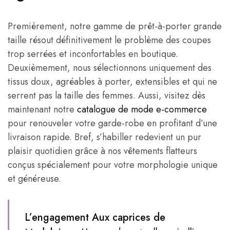
Premièrement, notre gamme de prêt-à-porter grande
taille résout définitivement le problème des coupes
trop serrées et inconfortables en boutique.
Deuxièmement, nous sélectionnons uniquement des
tissus doux, agréables à porter, extensibles et qui ne
serrent pas la taille des femmes. Aussi, visitez dès
maintenant notre
catalogue de mode e-commerce
pour renouveler votre garde-robe en profitant d’une
livraison rapide. Bref, s’habiller redevient un pur
plaisir quotidien grâce à nos vêtements flatteurs
conçus spécialement pour votre morphologie unique
et généreuse.
L’engagement Aux caprices de