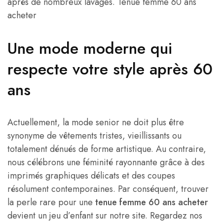
après de nombreux lavages. Tenue femme 60 ans
acheter
Une mode moderne qui
respecte votre style après 60
ans
Actuellement, la mode senior ne doit plus être
synonyme de vêtements tristes, vieillissants ou
totalement dénués de forme artistique. Au contraire,
nous célébrons une féminité rayonnante grâce à des
imprimés graphiques délicats et des coupes
résolument contemporaines. Par conséquent, trouver
la perle rare pour une
tenue femme 60 ans acheter
devient un jeu d’enfant sur notre site. Regardez nos