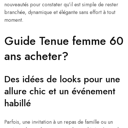
nouveautés pour constater qu’il est simple de rester
branchée, dynamique et élégante sans effort à tout
moment.
Guide Tenue femme 60
ans acheter?
Des idées de looks pour une
allure chic et un événement
habillé
Parfois, une invitation à un repas de famille ou un