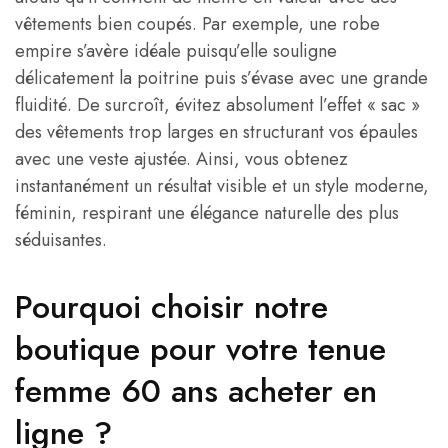
vêtements bien coupés. Par exemple, une robe
empire s’avère idéale puisqu’elle souligne
délicatement la poitrine puis s’évase avec une grande
fluidité. De surcroît, évitez absolument l’effet « sac »
des vêtements trop larges en structurant vos épaules
avec une veste ajustée. Ainsi, vous obtenez
instantanément un résultat visible et un style moderne,
féminin, respirant une élégance naturelle des plus
séduisantes.
Pourquoi choisir notre
boutique pour votre tenue
femme 60 ans acheter en
ligne ?