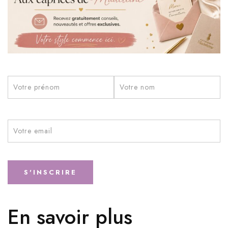
PRÉNOM*
NOM*
EMAIL*
En savoir plus