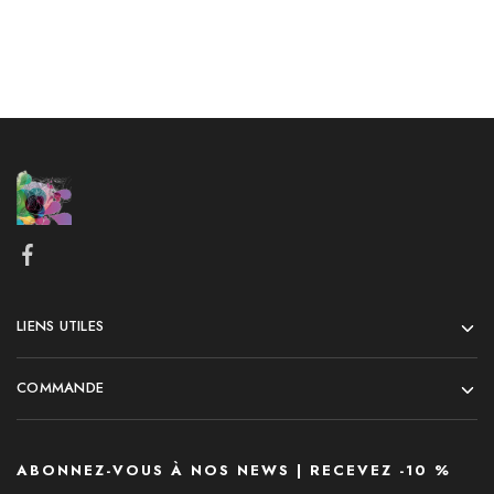
LIENS UTILES
COMMANDE
ABONNEZ-VOUS À NOS NEWS | RECEVEZ -10 %