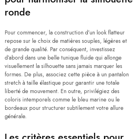
ronde
Pour commencer, la construction d’un look flatteur
repose sur le choix de matières souples, légères et
de grande qualité. Par conséquent, investissez
d’abord dans une belle tunique fluide qui allonge
visuellement la silhouette sans jamais marquer les
formes. De plus, associez cette pièce à un pantalon
stretch à taille élastique pour garantir une totale
liberté de mouvement. En outre, privilégiez des
coloris intemporels comme le bleu marine ou le
bordeaux pour structurer subtilement votre allure
générale.
Les critères essentiels pour