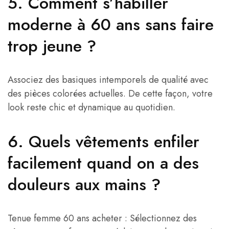
5. Comment s’habiller
moderne à 60 ans sans faire
trop jeune ?
Associez des basiques intemporels de qualité avec
des pièces colorées actuelles. De cette façon, votre
look reste chic et dynamique au quotidien.
6. Quels vêtements enfiler
facilement quand on a des
douleurs aux mains ?
Tenue femme 60 ans acheter : Sélectionnez des