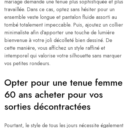
mariage demande une tenue plus sophistiquée et plus
travaillée. Dans ce cas, optez sans hésiter pour un
ensemble veste longue et pantalon fluide assorti au
tombé totalement impeccable. Puis, ajoutez un collier
minimaliste afin d’apporter une touche de lumière
bienvenue à votre joli décolleté bien dessiné. De
cette manière, vous affichez un style raffiné et
intemporel qui valorise votre silhouette sans marquer
vos petites rondeurs.
Opter pour une tenue femme
60 ans acheter pour vos
sorties décontractées
Pourtant, le style de tous les jours nécessite également