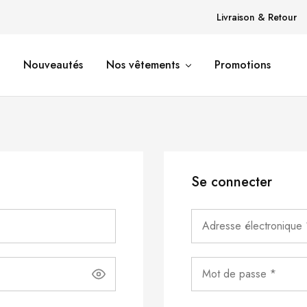
Livraison & Retour
Nouveautés
Nos vêtements
Promotions
Se connecter