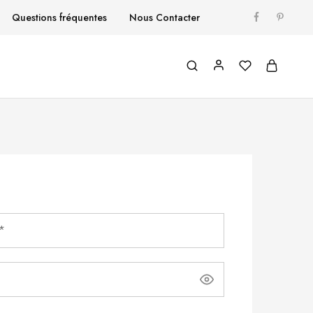
Questions fréquentes
Nous Contacter