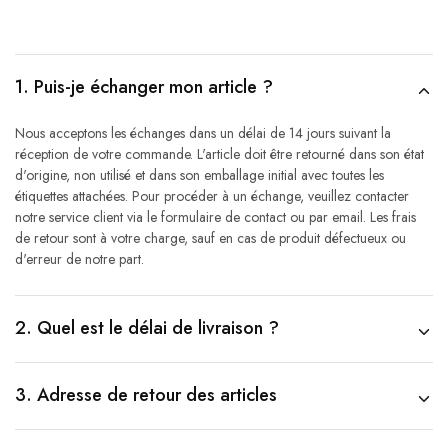
1. Puis-je échanger mon article ?
Nous acceptons les échanges dans un délai de 14 jours suivant la
réception de votre commande. L'article doit être retourné dans son état
d'origine, non utilisé et dans son emballage initial avec toutes les
étiquettes attachées. Pour procéder à un échange, veuillez contacter
notre service client via le formulaire de contact ou par email. Les frais
de retour sont à votre charge, sauf en cas de produit défectueux ou
d'erreur de notre part.
2. Quel est le délai de livraison ?
3. Adresse de retour des articles