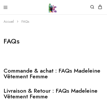
Accueil
FAQs
FAQs
Commande & achat : FAQs Madeleine
Vêtement Femme
Livraison & Retour : FAQs Madeleine
Vêtement Femme