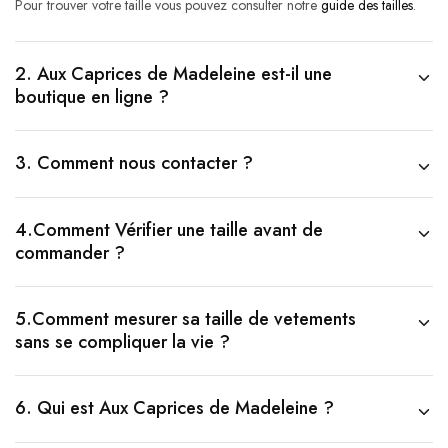
Pour trouver votre taille vous pouvez consulter notre
guide des tailles
.
2. Aux Caprices de Madeleine est-il une
boutique en ligne ?
3. Comment nous contacter ?
4.Comment Vérifier une taille avant de
commander ?
5.Comment mesurer sa taille de vetements
sans se compliquer la vie ?
6. Qui est Aux Caprices de Madeleine ?