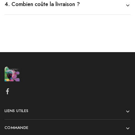
4. Combien coûte la livraison ?
LIENS UTILES
COMMANDE