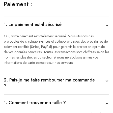
Paiement :
1. Le paiement est-il sécurisé
Oui, votre paiement est totalement sécurisé. Nous utilisons des
protocoles de cryptage avancés et collaborons avec des prestataires de
paiement certifiés (Stripe, PayPal) pour garantir la protection optimale
de vos données bancaires. Toutes les transactions sont chiffrées selon les
normes les plus strictes du secteur et nous ne stockons jamais vos
informations de carte bancaire sur nos serveurs.
2. Puis-je me faire rembourser ma commande
?
1. Comment trouver ma taille ?