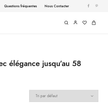
Questions fréquentes
Nous Contacter
ec élégance jusqu’au 58