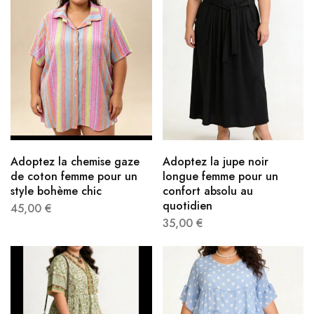
Adoptez la chemise gaze
Adoptez la jupe noir
de coton femme pour un
longue femme pour un
style bohème chic
confort absolu au
quotidien
45,00
€
35,00
€