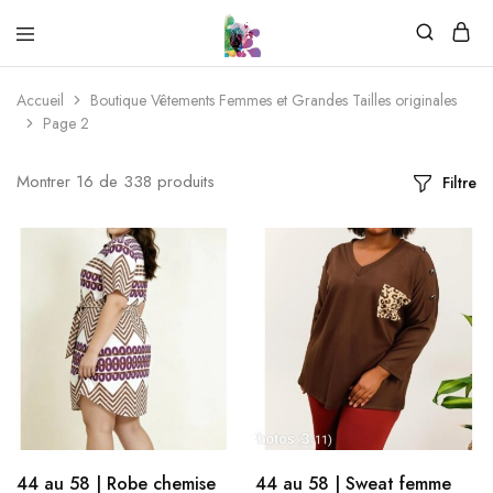
Accueil
Boutique Vêtements Femmes et Grandes Tailles originales
Page 2
Montrer
16
de
338
produits
Filtre
44 au 58 | Robe chemise
44 au 58 | Sweat femme