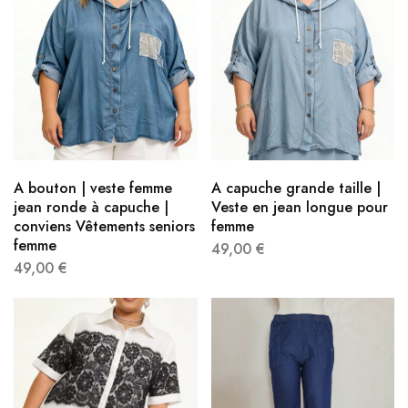
A bouton | veste femme
A capuche grande taille |
jean ronde à capuche |
Veste en jean longue pour
conviens Vêtements seniors
femme
femme
49,00
€
49,00
€