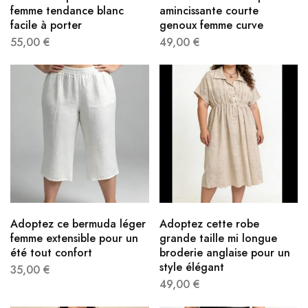
femme tendance blanc
amincissante courte
facile à porter
genoux femme curve
55,00
€
49,00
€
Adoptez ce bermuda léger
Adoptez cette robe
femme extensible pour un
grande taille mi longue
été tout confort
broderie anglaise pour un
style élégant
35,00
€
49,00
€