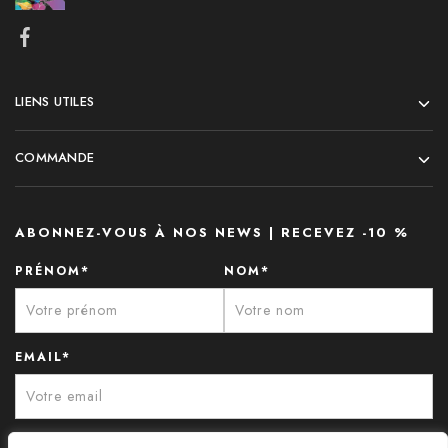
LIENS UTILES
COMMANDE
ABONNEZ-VOUS À NOS NEWS | RECEVEZ -10 %
PRÉNOM*
NOM*
EMAIL*