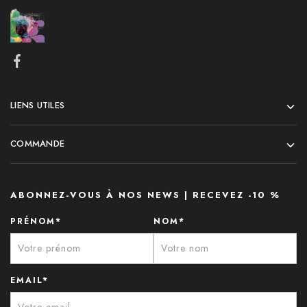
LIENS UTILES
COMMANDE
ABONNEZ-VOUS À NOS NEWS | RECEVEZ -10 %
PRÉNOM*
NOM*
EMAIL*