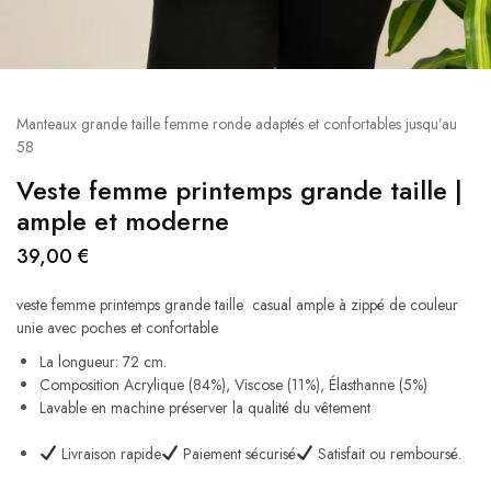
Manteaux grande taille femme ronde adaptés et confortables jusqu’au
58
Veste femme printemps grande taille​ |
ample et moderne
39,00
€
veste femme printemps grande taille casual ample à zippé de couleur
unie avec poches et confortable
La longueur: 72 cm.
Composition Acrylique (84%), Viscose (11%), Élasthanne (5%)
Lavable en machine préserver la qualité du vêtement
Livraison rapide
Paiement sécurisé
Satisfait ou remboursé.