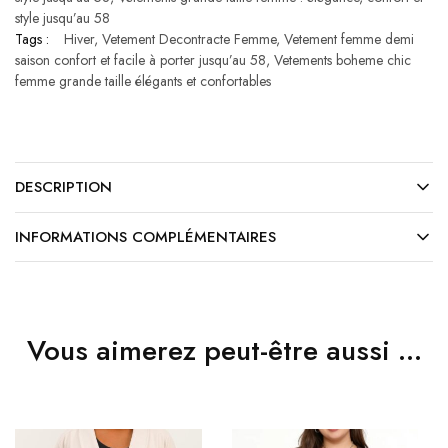
style jusqu’au 58
Tags :
Hiver
,
Vetement Decontracte Femme
,
Vetement femme demi
saison confort et facile à porter jusqu’au 58
,
Vetements boheme chic
femme grande taille élégants et confortables
DESCRIPTION
INFORMATIONS COMPLÉMENTAIRES
Vous aimerez peut-être aussi …