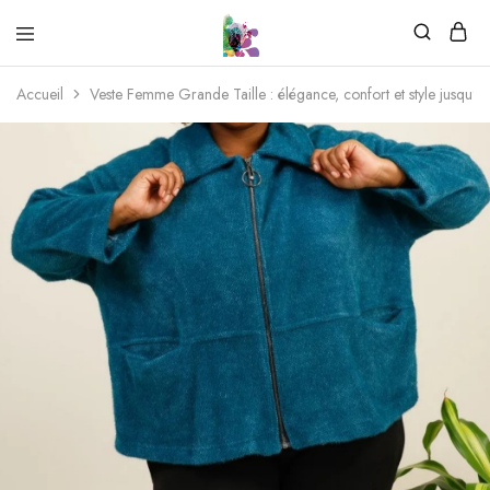
Accueil
Veste Femme Grande Taille : élégance, confort et style jusqu’a