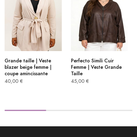
Grande taille | Veste
Perfecto Simili Cuir
blazer beige femme |
Femme | Veste Grande
coupe amincissante
Taille
40,00
€
45,00
€