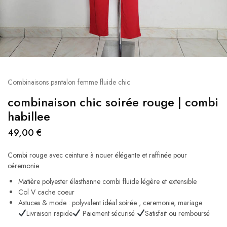
Combinaisons​ pantalon femme fluide chic
combinaison chic soirée rouge | combi
habillee
49,00
€
Combi rouge avec ceinture à nouer élégante et raffinée pour
céremonie
Matière polyester élasthanne combi fluide​ légère et extensible
Col V cache coeur
Astuces & mode : polyvalent idéal soirée , ceremonie, mariage
Livraison rapide
Paiement sécurisé
Satisfait ou remboursé