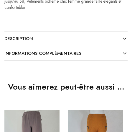
jusqu’au 58
,
Vetements boheme chic femme grande taille élégants et
confortables
DESCRIPTION
INFORMATIONS COMPLÉMENTAIRES
Vous aimerez peut-être aussi …