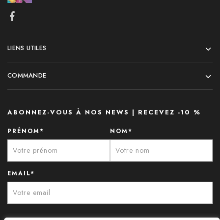
LIENS UTILES
COMMANDE
ABONNEZ-VOUS À NOS NEWS | RECEVEZ -10 %
PRÉNOM*
NOM*
EMAIL*