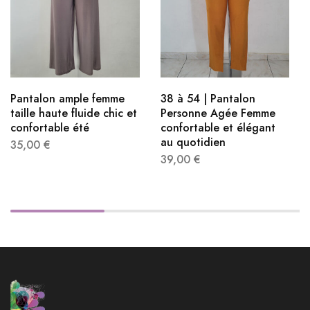
Pantalon ample femme
38 à 54 | Pantalon
taille haute fluide chic et
Personne Agée Femme
confortable été
confortable et élégant
au quotidien
35,00
€
39,00
€