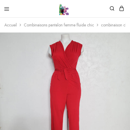
Accueil
Combinaisons​ pantalon femme fluide chic
combinaison chic