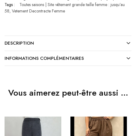
Tags :
Toutes saisons | Site vêtement grande taille femme : jusqu’au
58
,
Vetement Decontracte Femme
DESCRIPTION
INFORMATIONS COMPLÉMENTAIRES
Vous aimerez peut-être aussi …