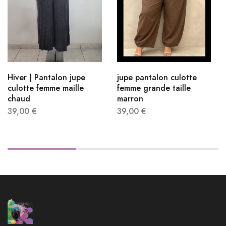
Hiver | Pantalon jupe
jupe pantalon culotte
culotte femme maille
femme grande taille
chaud
marron
39,00
€
39,00
€