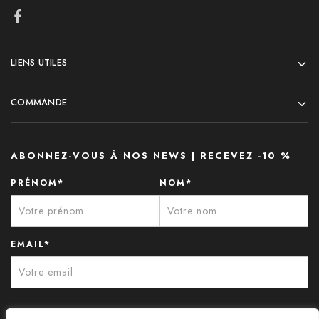
LIENS UTILES
COMMANDE
ABONNEZ-VOUS À NOS NEWS | RECEVEZ -10 %
PRÉNOM*
NOM*
EMAIL*