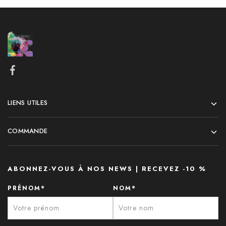
LIENS UTILES
COMMANDE
ABONNEZ-VOUS À NOS NEWS | RECEVEZ -10 %
PRÉNOM*
NOM*