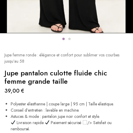
Jupe femme ronde : élégance et confort pour sublimer vos courbes
jusqu’au 58
Jupe pantalon culotte fluide chic
femme grande taille
39,00
€
Polyester élasthanne | coupe large | 95 cm | Taille élastique.
Conseil d’entretien : lavable en machine.
Astuces & mode : pantalon jupe noir confort et style.
Livraison rapide
Paiement sécurisé
/> Satisfait ou
remboursé.