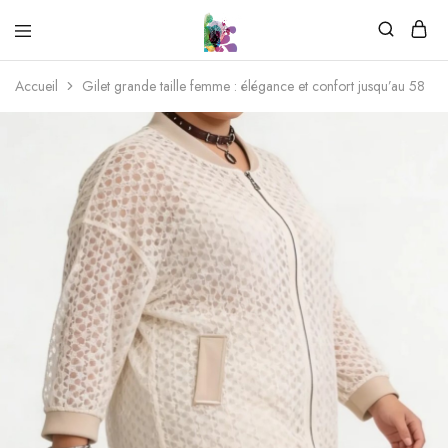
Accueil
Gilet grande taille femme : élégance et confort jusqu’au 58