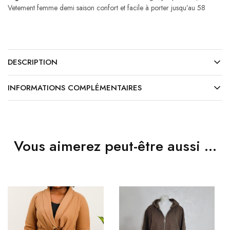
Vetement femme demi saison confort et facile à porter jusqu’au 58
DESCRIPTION
INFORMATIONS COMPLÉMENTAIRES
Vous aimerez peut-être aussi …