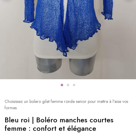
Choisissez un bolero gilet femme ronde senior pour mettre à l'aise vos
formes
Bleu roi | Boléro manches courtes
femme : confort et élégance