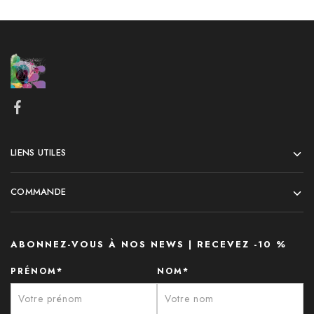
LIENS UTILES
COMMANDE
ABONNEZ-VOUS À NOS NEWS | RECEVEZ -10 %
PRÉNOM*
NOM*