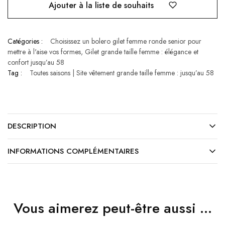
Ajouter à la liste de souhaits
Catégories :
Choisissez un bolero gilet femme ronde senior pour
mettre à l'aise vos formes
,
Gilet grande taille femme : élégance et
confort jusqu’au 58
Tag :
Toutes saisons | Site vêtement grande taille femme : jusqu’au 58
DESCRIPTION
INFORMATIONS COMPLÉMENTAIRES
Vous aimerez peut-être aussi …