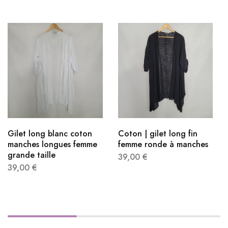
Gilet long blanc coton
Coton | gilet long fin
manches longues femme
femme ronde à manches
grande taille
39,00
€
39,00
€