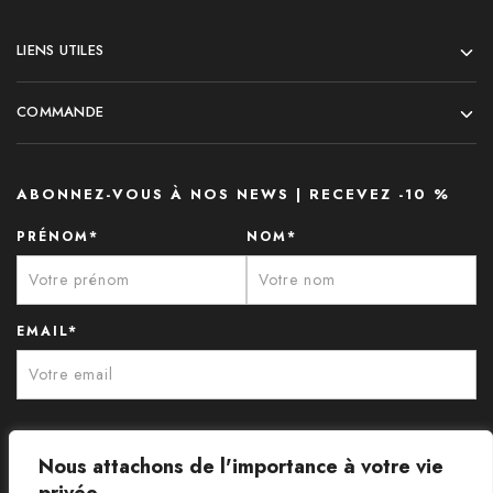
LIENS UTILES
COMMANDE
ABONNEZ-VOUS À NOS NEWS | RECEVEZ -10 %
PRÉNOM*
NOM*
EMAIL*
Nous attachons de l'importance à votre vie