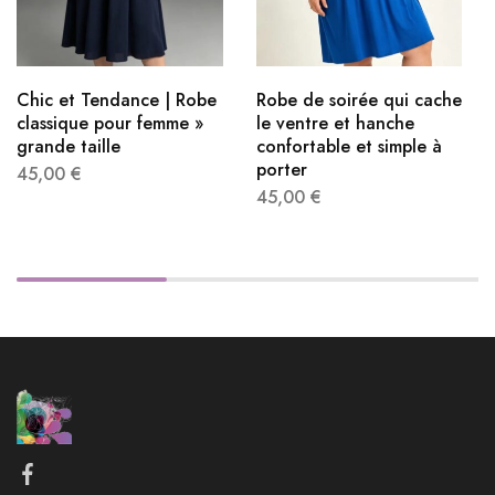
Chic et Tendance | Robe
Robe de soirée qui cache
classique pour femme »
le ventre et hanche​
grande taille
confortable et simple à
porter
45,00
€
45,00
€