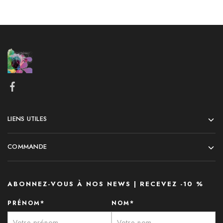
LIENS UTILES
COMMANDE
ABONNEZ-VOUS À NOS NEWS | RECEVEZ -10 %
PRÉNOM*
NOM*