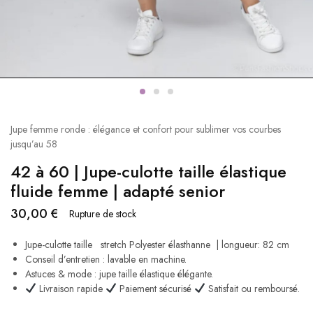
Jupe femme ronde : élégance et confort pour sublimer vos courbes
jusqu’au 58
42 à 60 | Jupe-culotte taille élastique
fluide femme | adapté senior
30,00
€
Rupture de stock
Jupe-culotte taille stretch Polyester élasthanne | longueur: 82 cm
Conseil d’entretien : lavable en machine.
Astuces & mode : jupe taille élastique élégante.
Livraison rapide
Paiement sécurisé
Satisfait ou remboursé.