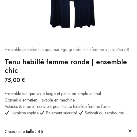
Ensemble pantalon tunique mariage grande taille femme » jusqu'au 58
Tenu habillé femme ronde | ensemble
chic​
75,00
€
Ensemble tunique voile beige et pantalon ample animal
Conseil d’entretien : lavable en machine.
Astuces & mode : convient pour tenue habillée femme forte.
Livraison rapide
Paiement sécurisé
Satisfait ou remboursé.
Choisir une taille
46