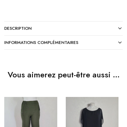
DESCRIPTION
INFORMATIONS COMPLÉMENTAIRES
Vous aimerez peut-être aussi …