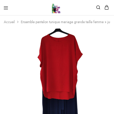
Accueil
Ensemble pantalon tunique mariage grande taille femme » jusq