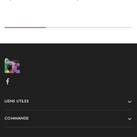
LIENS UTILES
COMMANDE