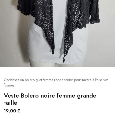
Choisissez un bolero gilet femme ronde senior pour mettre à l'aise vos
formes
Veste Bolero noire femme grande
taille
19,00
€