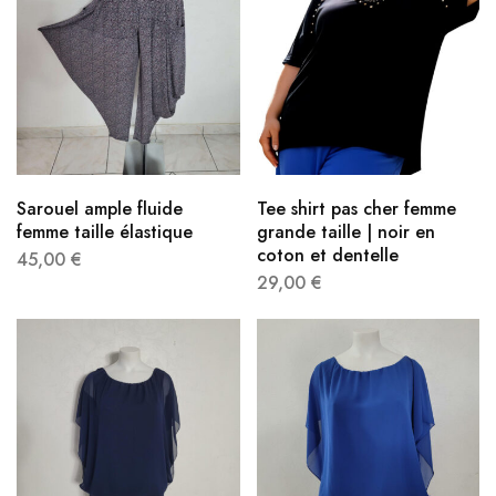
Sarouel ample fluide
Tee shirt pas cher femme
femme taille élastique
grande taille | noir en
coton et dentelle
45,00
€
29,00
€