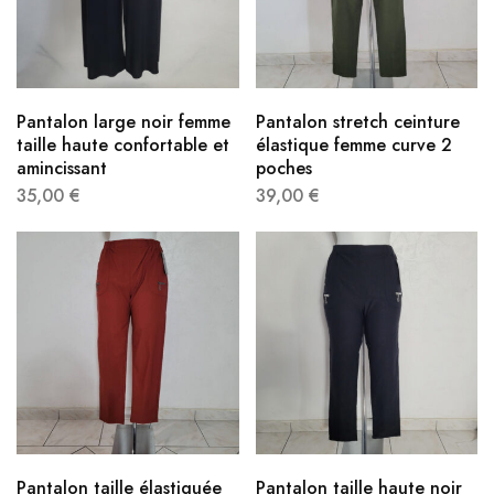
Pantalon large noir femme
Pantalon stretch ceinture
taille haute confortable et
élastique femme​ curve 2
amincissant
poches
35,00
€
39,00
€
Pantalon taille élastiquée
Pantalon taille haute noir