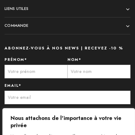
LIENS UTILES
COMMANDE
ABONNEZ-VOUS À NOS NEWS | RECEVEZ -10 %
PRÉNOM*
NOM*
EMAIL*
Nous attachons de l'importance à votre vie
privée