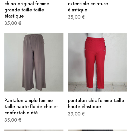
chino original femme
extensible ceinture
grande taille taille
élastique
élastique
35,00
€
35,00
€
Pantalon ample femme
pantalon chic femme taille
taille haute fluide chic et
haute​ élastique
confortable été
39,00
€
35,00
€