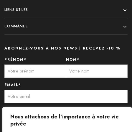
LIENS UTILES
COMMANDE
ABONNEZ-VOUS À NOS NEWS | RECEVEZ -10 %
PRÉNOM*
NOM*
EMAIL*
Nous attachons de l'importance à votre vie
privée