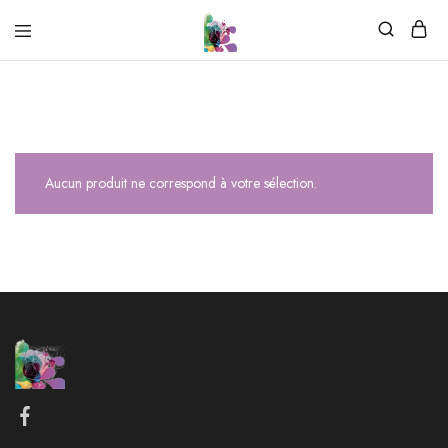
Aucun produit ne correspond à votre sélection.