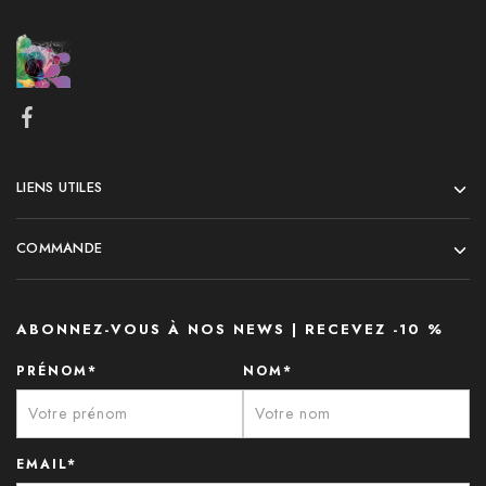
LIENS UTILES
COMMANDE
ABONNEZ-VOUS À NOS NEWS | RECEVEZ -10 %
PRÉNOM*
NOM*
EMAIL*