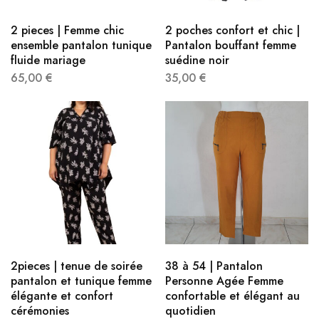
2 pieces | Femme chic
2 poches confort et chic |
ensemble pantalon tunique
Pantalon bouffant femme
fluide mariage
suédine noir
65,00
€
35,00
€
2pieces | tenue de soirée
38 à 54 | Pantalon
pantalon et tunique ​femme
Personne Agée Femme
élégante et confort
confortable et élégant au
cérémonies
quotidien