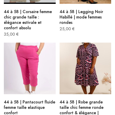
44 à 58 | Corsaire femme
44 à 58 | Legging Noir
chic grande taille :
Habillé | mode femmes
élégance estivale et
rondes
confort absolu
25,00
€
35,00
€
44 à 58 | Pantacourt fluide
44 à 58 | Robe grande
femme taille elastique
taille chic femme ronde
confort
confort & élégance |