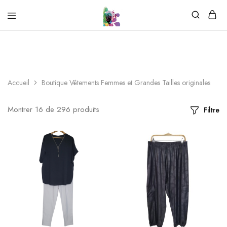
Accueil
Boutique Vêtements Femmes et Grandes Tailles originales
Montrer
16
de
296
produits
Filtre